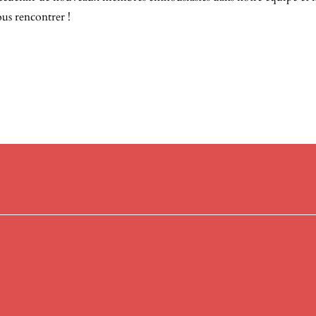
ous rencontrer !