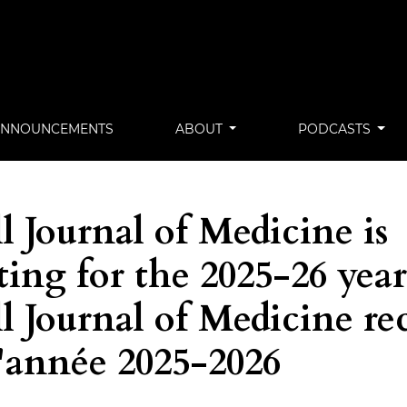
ANNOUNCEMENTS
ABOUT
PODCASTS
 Journal of Medicine is
ting for the 2025-26 year
l Journal of Medicine re
l'année 2025-2026